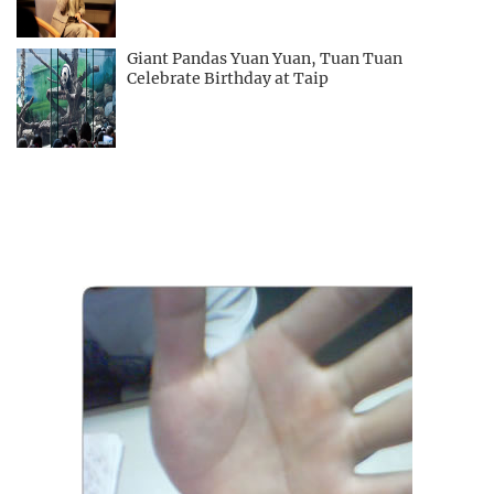
Giant Pandas Yuan Yuan, Tuan Tuan
Celebrate Birthday at Taip