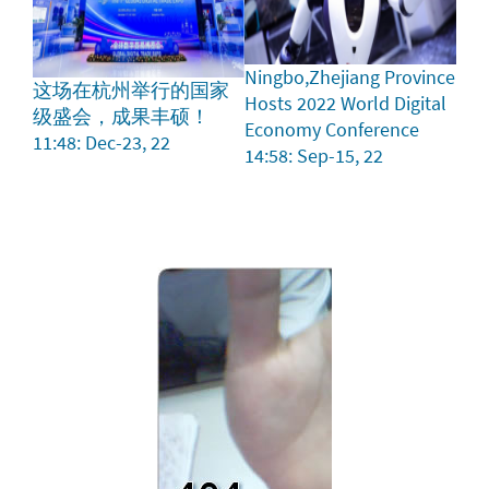
Ningbo,Zhejiang Province
这场在杭州举行的国家
Hosts 2022 World Digital
级盛会，成果丰硕！
Economy Conference
11:48: Dec-23, 22
14:58: Sep-15, 22